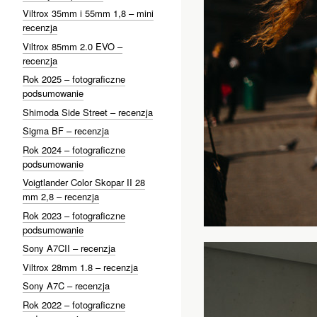
Viltrox 35mm i 55mm 1,8 – mini
recenzja
Viltrox 85mm 2.0 EVO –
recenzja
Rok 2025 – fotograficzne
podsumowanie
Shimoda Side Street – recenzja
Sigma BF – recenzja
Rok 2024 – fotograficzne
podsumowanie
Voigtlander Color Skopar II 28
mm 2,8 – recenzja
Rok 2023 – fotograficzne
podsumowanie
Sony A7CII – recenzja
Viltrox 28mm 1.8 – recenzja
Sony A7C – recenzja
Rok 2022 – fotograficzne