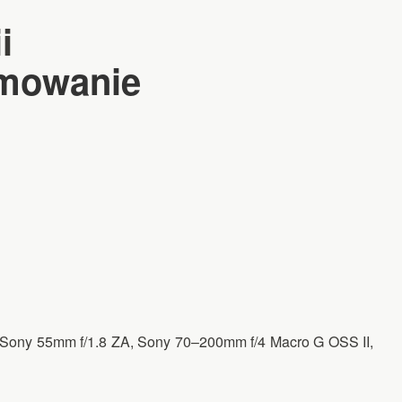
i
umowanie
, Sony 55mm f/1.8 ZA, Sony 70–200mm f/4 Macro G OSS II,