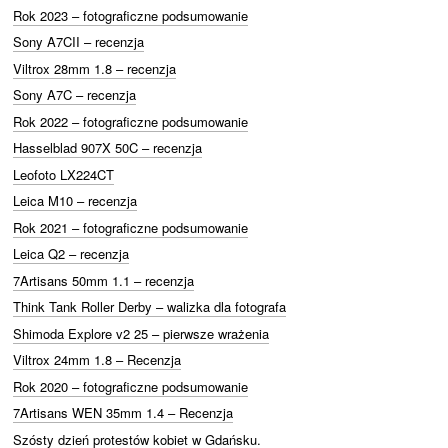
Rok 2023 – fotograficzne podsumowanie
Sony A7CII – recenzja
Viltrox 28mm 1.8 – recenzja
Sony A7C – recenzja
Rok 2022 – fotograficzne podsumowanie
Hasselblad 907X 50C – recenzja
Leofoto LX224CT
Leica M10 – recenzja
Rok 2021 – fotograficzne podsumowanie
Leica Q2 – recenzja
7Artisans 50mm 1.1 – recenzja
Think Tank Roller Derby – walizka dla fotografa
Shimoda Explore v2 25 – pierwsze wrażenia
Viltrox 24mm 1.8 – Recenzja
Rok 2020 – fotograficzne podsumowanie
7Artisans WEN 35mm 1.4 – Recenzja
Szósty dzień protestów kobiet w Gdańsku.