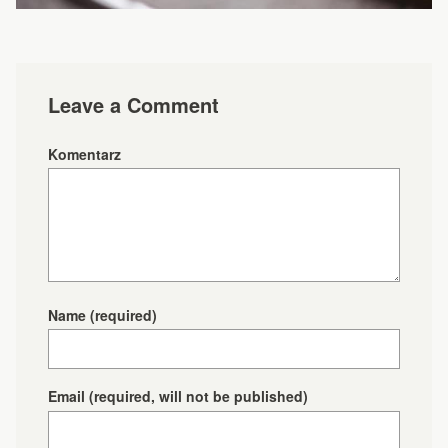
Leave a Comment
Komentarz
Name
(required)
Email
(required, will not be published)