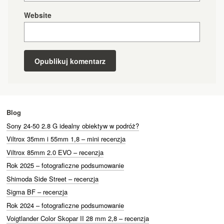
Website
Blog
Sony 24-50 2.8 G idealny obiektyw w podróż?
Viltrox 35mm i 55mm 1,8 – mini recenzja
Viltrox 85mm 2.0 EVO – recenzja
Rok 2025 – fotograficzne podsumowanie
Shimoda Side Street – recenzja
Sigma BF – recenzja
Rok 2024 – fotograficzne podsumowanie
Voigtlander Color Skopar II 28 mm 2,8 – recenzja