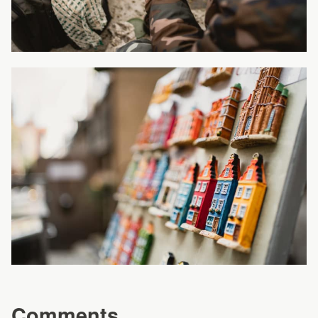
Comments