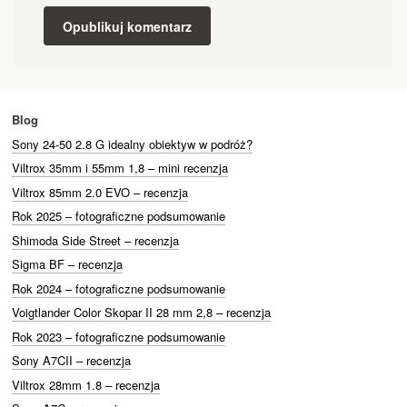
Blog
Sony 24-50 2.8 G idealny obiektyw w podróż?
Viltrox 35mm i 55mm 1,8 – mini recenzja
Viltrox 85mm 2.0 EVO – recenzja
Rok 2025 – fotograficzne podsumowanie
Shimoda Side Street – recenzja
Sigma BF – recenzja
Rok 2024 – fotograficzne podsumowanie
Voigtlander Color Skopar II 28 mm 2,8 – recenzja
Rok 2023 – fotograficzne podsumowanie
Sony A7CII – recenzja
Viltrox 28mm 1.8 – recenzja