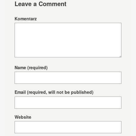
Leave a Comment
Komentarz
Name
(required)
Email
(required, will not be published)
Website