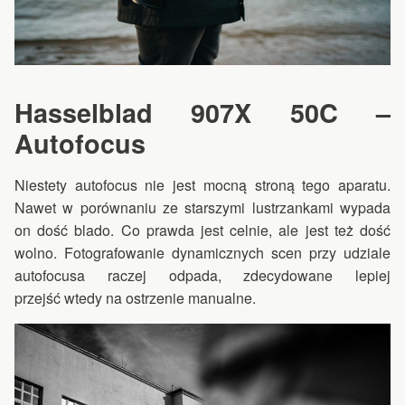
Hasselblad 907X 50C –
Autofocus
Niestety autofocus nie jest mocną stroną tego aparatu.
Nawet w porównaniu ze starszymi lustrzankami wypada
on dość blado. Co prawda jest celnie, ale jest też dość
wolno. Fotografowanie dynamicznych scen przy udziale
autofocusa raczej odpada, zdecydowane lepiej
przejść wtedy na ostrzenie manualne.