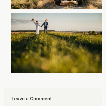
Leave a Comment