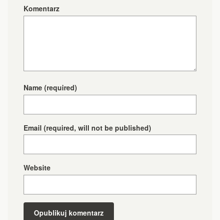
Komentarz
Name
(required)
Email
(required, will not be published)
Website