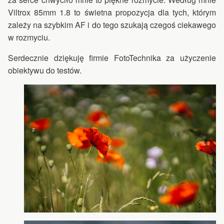
Viltrox 85mm 1.8 to świetna propozycja dla tych, którym
zależy na szybkim AF i do tego szukają czegoś ciekawego
w rozmyciu.
Serdecznie dziękuję firmie FotoTechnika za użyczenie
obiektywu do testów.