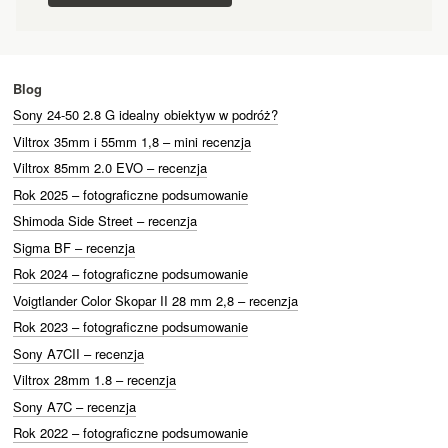
Blog
Sony 24-50 2.8 G idealny obiektyw w podróż?
Viltrox 35mm i 55mm 1,8 – mini recenzja
Viltrox 85mm 2.0 EVO – recenzja
Rok 2025 – fotograficzne podsumowanie
Shimoda Side Street – recenzja
Sigma BF – recenzja
Rok 2024 – fotograficzne podsumowanie
Voigtlander Color Skopar II 28 mm 2,8 – recenzja
Rok 2023 – fotograficzne podsumowanie
Sony A7CII – recenzja
Viltrox 28mm 1.8 – recenzja
Sony A7C – recenzja
Rok 2022 – fotograficzne podsumowanie