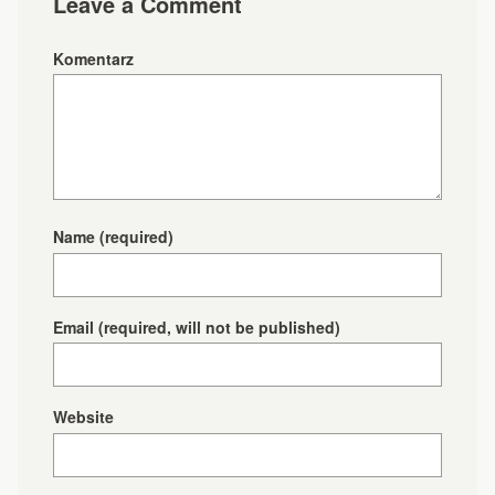
Leave a Comment
Komentarz
Name
(required)
Email
(required, will not be published)
Website