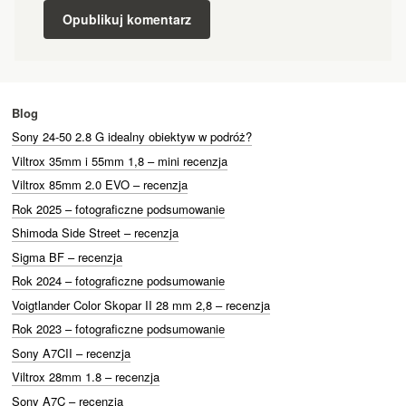
Blog
Sony 24-50 2.8 G idealny obiektyw w podróż?
Viltrox 35mm i 55mm 1,8 – mini recenzja
Viltrox 85mm 2.0 EVO – recenzja
Rok 2025 – fotograficzne podsumowanie
Shimoda Side Street – recenzja
Sigma BF – recenzja
Rok 2024 – fotograficzne podsumowanie
Voigtlander Color Skopar II 28 mm 2,8 – recenzja
Rok 2023 – fotograficzne podsumowanie
Sony A7CII – recenzja
Viltrox 28mm 1.8 – recenzja
Sony A7C – recenzja