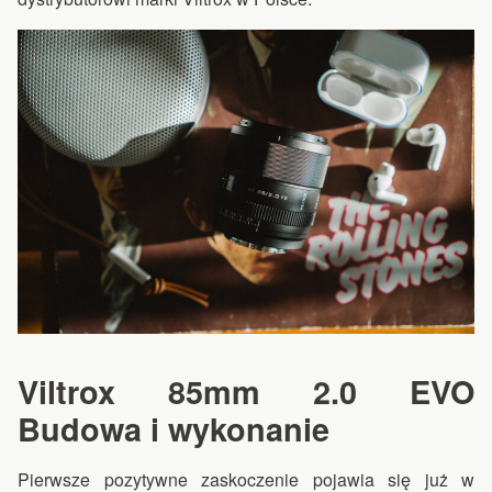
Viltrox 85mm 2.0 EVO
Budowa i wykonanie
Pierwsze pozytywne zaskoczenie pojawia się już w